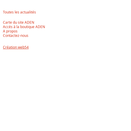
Toutes les actualités
Carte du site ADEN
Accés à la boutique ADEN
A propos
Contactez-nous
Création web54