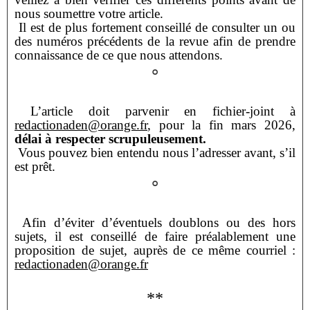
nous soumettre votre article.
Il est de plus fortement conseillé de consulter un ou
des numéros précédents de la revue afin
de prendre
connaissance de ce que nous attendons.
°
L’article doit parvenir en fichier-joint à
redactionaden@orange.fr
, pour la fin mars 2026,
délai
à respecter scrupuleusement.
Vous pouvez bien entendu nous l’adresser avant, s’il
est prêt.
°
Afin d’éviter d’éventuels doublons ou des hors
sujets, il est conseillé de faire préalablement
une
proposition de sujet, auprès de ce même courriel :
redactionaden@orange.fr
**