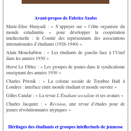
Avant-propos de Fabrice Szabo
Marie-Elise Hunyadi
: « S’appuyer sur « l’élite organisée du
monde estudiantin » pour développer la coopération
intellectuelle : le Comité des représentants des associations
internationales d’étudiants (1926-1940) »
Alain Monchablon : « Les étudiants de gauche face à l’Unef
dans les années 1930 »
Hervé Le Fiblec : « Les groupes de jeunes dans le syndicalisme
enseignant des années 1930 »
Charles Piwnik : « La colonie sociale de Toynbee Hall à
Londres : interface entre monde étudiant et monde ouvrier »
Gilles Candar : « La revue
L’Étudiant socialiste
et ses avatars »
Charles Jacquier : «
Révision
, une revue d’études pour de
jeunes révolutionnaires atypiques »
Héritages des étudiants et groupes intellectuels de jeunesse