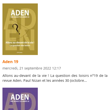
Aden 19
mercredi, 21 septembre 2022 12:17
Allons au-devant de la vie ! La question des loisirs n°19 de la
revue Aden. Paul Nizan et les années 30 (octobre...