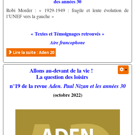
des années 30
Robi Morder : « 1929-1949 : fragile et lente évolution de
l’UNEF vers la gauche »
« Textes et Témoignages retrouvés »
Aire francophone
Lire la suite : Aden 20
Allons au-devant de la vie !
La question des loisirs
n°19 de la revue
Aden. Paul Nizan et les années 30
(octobre 2022)