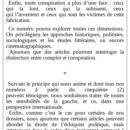
Enfin, toute conspiration a plus d’une face : ceux
qui la font, ceux qui la subissent, ceux
qui
l’inventent et ceux qui sont les victimes de cette
fabrication.
Ce numéro pourra explorer toutes ces dimensions.
On privilégiera les approches historiques,
politistes,
sociologiques et les études littéraires, ou encore
cinématographiques.
Ajoutons que des articles pourront interroger la
distinction entre complot et conspiration.
°
Suivant le principe qui nous anime et dont tous nos
numéros à partir du cinquième (2)
peuvent
témoigner, nous souhaitons traiter de toutes
les sensibilités de la gauche, et ce, dans une
perspective
internationale.
Enfin, comme c’est le cas pour certains de nos
dossiers, nous ajoutons que certains articles
peuvent
aborder la droite de l’échiquier politique, mais