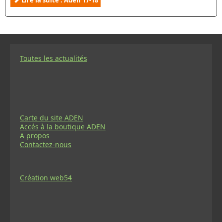
Toutes les actualités
Carte du site ADEN
Accés à la boutique ADEN
A propos
Contactez-nous
Création web54