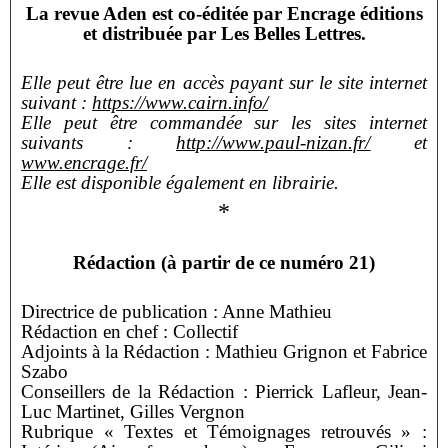
La revue Aden est co-éditée par Encrage éditions
et distribuée par Les Belles Lettres.
Elle peut être lue en accès payant sur le site internet
suivant :
https://www.cairn.info/
Elle peut être commandée sur les sites internet
suivants :
http://www.paul-nizan.fr/
et
www.encrage.fr/
Elle est disponible également en librairie.
*
Rédaction (à partir de ce numéro 21)
Directrice de publication : Anne Mathieu
Rédaction en chef : Collectif
Adjoints à la Rédaction : Mathieu Grignon et Fabrice
Szabo
Conseillers de la Rédaction : Pierrick Lafleur, Jean-
Luc Martinet, Gilles Vergnon
Rubrique « Textes et Témoignages retrouvés » :