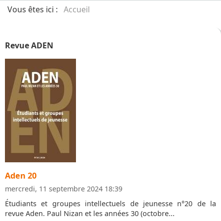
Vous êtes ici :
Accueil
Revue ADEN
Aden 20
mercredi, 11 septembre 2024 18:39
Étudiants et groupes intellectuels de jeunesse n°20 de la
revue Aden. Paul Nizan et les années 30 (octobre...