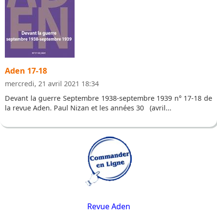
Aden 17-18
mercredi, 21 avril 2021 18:34
Devant la guerre Septembre 1938-septembre 1939 n° 17-18 de
la revue Aden. Paul Nizan et les années 30 (avril...
Revue Aden