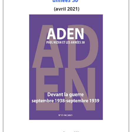
(avril 2021)