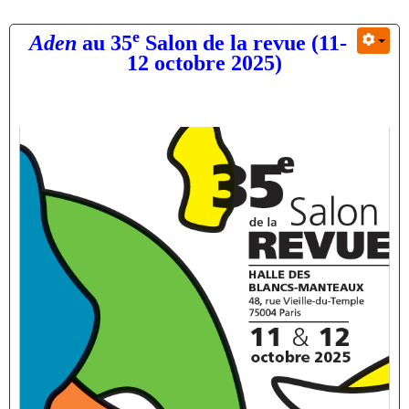
e
Aden
au 35
Salon de la revue (11-
12 octobre 2025)