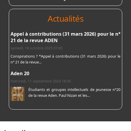
Actualités
Appel à contributions (31 mars 2026) pour le n°
21 de la revue ADEN
samedi, 18 octobre 2025 07:45
Conspirations ? *Appel à contributions (31 mars 2026) pour le
n° 21 de la revue...
Aden 20
mercredi, 11 septembre 2024 18:39
Étudiants et groupes intellectuels de jeunesse n°20
de la revue Aden. Paul Nizan et les...