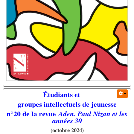
Étudiants et
groupes intellectuels de jeunesse
n°20 de la revue
Aden. Paul Nizan et les
années 30
(octobre 2024)