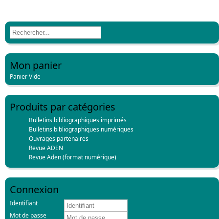
Mon panier
Panier Vide
Produits par catégories
Bulletins bibliographiques imprimés
Bulletins bibliographiques numériques
Ouvrages partenaires
Revue ADEN
Revue Aden (format numérique)
Connexion
Identifiant
Mot de passe