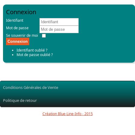
Connexion
Identifiant
Mot de passe
Se souvenir de moi
Connexion
Identifiant oublié ?
Mot de passe oublié ?
Conditions Générales de Vente
Politique de retour
Création Blue-Line-Info - 2015