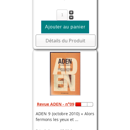
Détails du Produit
Revue ADEN - n°09
ADEN 9 (octobre 2010) « Alors
fermons les yeux et ...