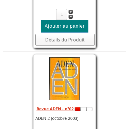
Détails du Produit
Revue ADEN - n°02
ADEN 2 (octobre 2003)