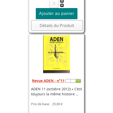
Détails du Produit
Revue ADEN - n°11
ADEN 11 (octobre 2012) « C’est
toujours la même histoire ...
Prix de base
25,00 €