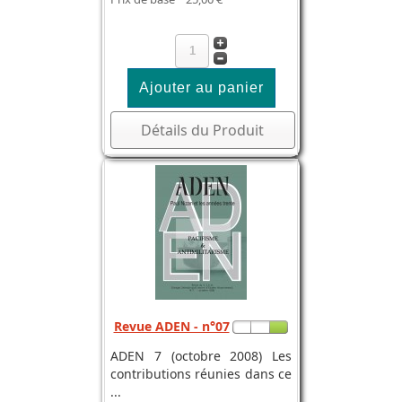
Détails du Produit
Revue ADEN - n°07
ADEN 7 (octobre 2008) Les
contributions réunies dans ce
...