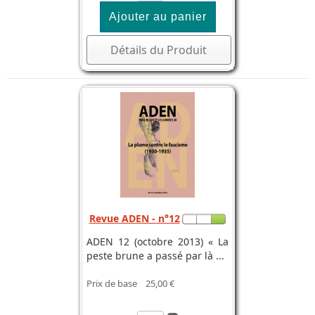
Détails du Produit
Revue ADEN - n°12
ADEN 12 (octobre 2013) « La
peste brune a passé par là ...
Prix de base
25,00 €