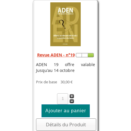
Revue ADEN - n°19
ADEN 19 offre valable
Jusqu'au 14 octobre
Prix de base
30,00 €
Détails du Produit