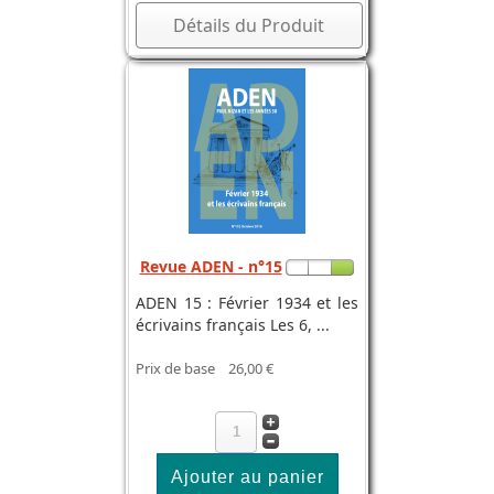
Détails du Produit
Revue ADEN - n°15
ADEN 15 : Février 1934 et les
écrivains français Les 6, ...
Prix de base
26,00 €