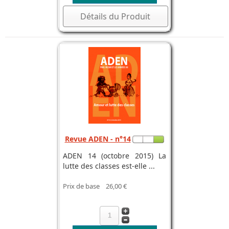
Détails du Produit
Revue ADEN - n°14
ADEN 14 (octobre 2015) La
lutte des classes est-elle ...
Prix de base
26,00 €