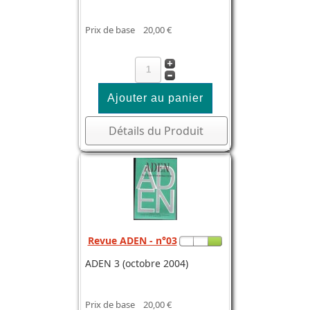
Prix de base
20,00 €
Détails du Produit
Revue ADEN - n°03
ADEN 3 (octobre 2004)
Prix de base
20,00 €