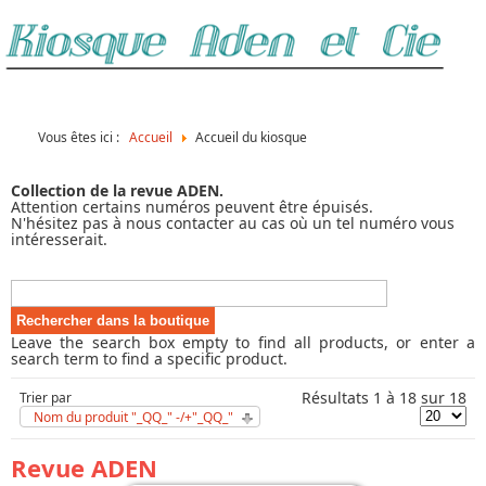
Vous êtes ici :
Accueil
Accueil du kiosque
Collection de la revue ADEN.
Attention certains numéros peuvent être épuisés.
N'hésitez pas à nous contacter au cas où un tel numéro vous
intéresserait.
Leave the search box empty to find all products, or enter a
search term to find a specific product.
Résultats 1 à 18 sur 18
Trier par
Nom du produit "_QQ_" -/+"_QQ_"
Revue ADEN