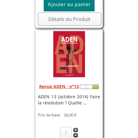
Détails du Produit
Revue ADEN - n°13
ADEN 13 (octobre 2014) Faire
la révolution ? Quelle ...
Prix de base
26,00 €