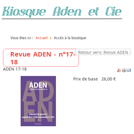
Vous êtes ici :
Accueil
Accés à la boutique
Revue ADEN - n°17-
Retour vers: Revue ADEN
18
ADEN 17-18
Prix de base
26,00 €