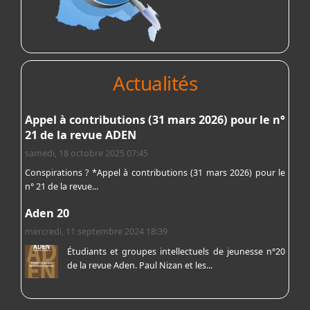
Actualités
Appel à contributions (31 mars 2026) pour le n°
21 de la revue ADEN
samedi, 18 octobre 2025 07:45
Conspirations ? *Appel à contributions (31 mars 2026) pour le
n° 21 de la revue...
Aden 20
mercredi, 11 septembre 2024 18:39
Étudiants et groupes intellectuels de jeunesse n°20
de la revue Aden. Paul Nizan et les...