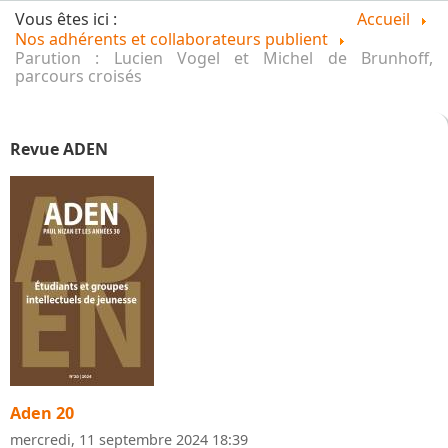
Vous êtes ici :
Accueil
Nos adhérents et collaborateurs publient
Parution : Lucien Vogel et Michel de Brunhoff,
parcours croisés
Revue ADEN
Aden 20
mercredi, 11 septembre 2024 18:39