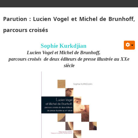
Parution : Lucien Vogel et Michel de Brunhoff,
parcours croisés
Sophie Kurkdjian
Lucien Vogel et Michel de Brunhoff,
parcours croisés de deux éditeurs de presse illustrée au XXe
siècle