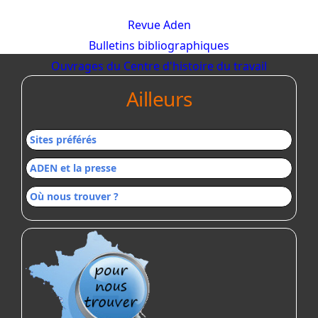
Revue Aden
Bulletins bibliographiques
Ouvrages du Centre d'histoire du travail
Ailleurs
Sites préférés
ADEN et la presse
Où nous trouver ?