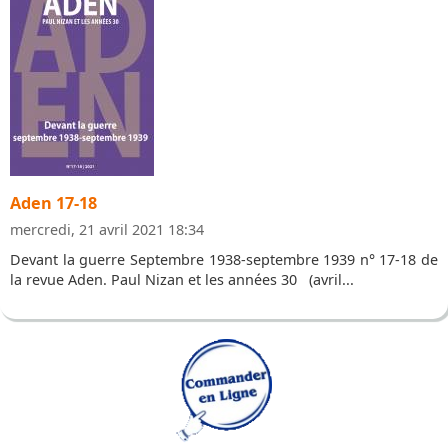
Aden 17-18
mercredi, 21 avril 2021 18:34
Devant la guerre Septembre 1938-septembre 1939 n° 17-18 de
la revue Aden. Paul Nizan et les années 30 (avril...