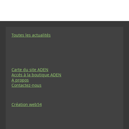
Toutes les actualités
Carte du site ADEN
Accés à la boutique ADEN
A propos
Contactez-nous
Création web54