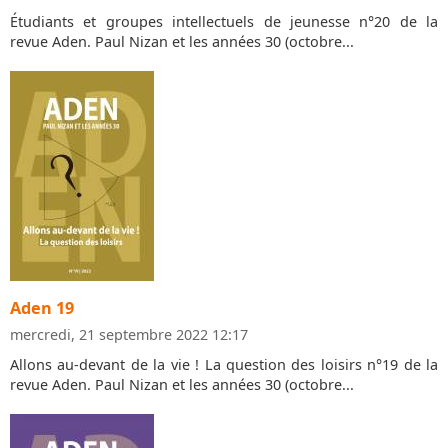
Étudiants et groupes intellectuels de jeunesse n°20 de la
revue Aden. Paul Nizan et les années 30 (octobre...
Aden 19
mercredi, 21 septembre 2022 12:17
Allons au-devant de la vie ! La question des loisirs n°19 de la
revue Aden. Paul Nizan et les années 30 (octobre...