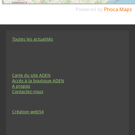
Powered by
Phoca
Maps
Toutes les actualités
Carte du site ADEN
Accés à la boutique ADEN
A propos
Contactez-nous
Création web54