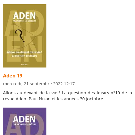
Aden 19
mercredi, 21 septembre 2022 12:17
Allons au-devant de la vie ! La question des loisirs n°19 de la
revue Aden. Paul Nizan et les années 30 (octobre...