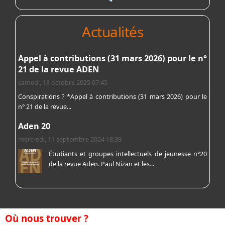
Actualités
Appel à contributions (31 mars 2026) pour le n°
21 de la revue ADEN
samedi, 18 octobre 2025 07:45
Conspirations ? *Appel à contributions (31 mars 2026) pour le
n° 21 de la revue...
Aden 20
mercredi, 11 septembre 2024 18:39
Étudiants et groupes intellectuels de jeunesse n°20
de la revue Aden. Paul Nizan et les...
Où nous trouver ?