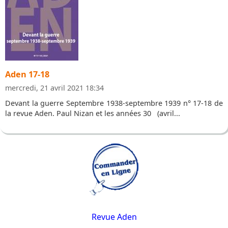
Aden 17-18
mercredi, 21 avril 2021 18:34
Devant la guerre Septembre 1938-septembre 1939 n° 17-18 de
la revue Aden. Paul Nizan et les années 30 (avril...
Revue Aden