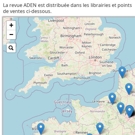
La revue ADEN est distribuée dans les librairies et points
de ventes ci-dessous.
+
−