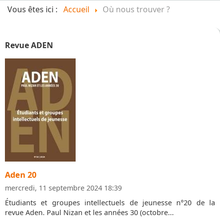
Vous êtes ici :
Accueil
Où nous trouver ?
Revue ADEN
Aden 20
mercredi, 11 septembre 2024 18:39
Étudiants et groupes intellectuels de jeunesse n°20 de la
revue Aden. Paul Nizan et les années 30 (octobre...