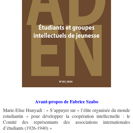
Avant-propos de Fabrice Szabo
Marie-Elise Hunyadi
: « S’appuyer sur « l’élite organisée du monde
estudiantin » pour développer la coopération intellectuelle : le
Comité des représentants des associations internationales
d’étudiants (1926-1940) »