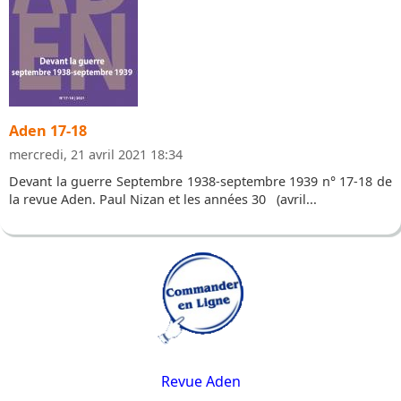
Aden 17-18
mercredi, 21 avril 2021 18:34
Devant la guerre Septembre 1938-septembre 1939 n° 17-18 de
la revue Aden. Paul Nizan et les années 30 (avril...
Revue Aden