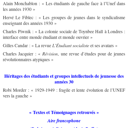
Alain Monchablon : « Les étudiants de gauche face à l’Unef dans
les années 1930 »
Hervé Le Fiblec : « Les groupes de jeunes dans le syndicalisme
enseignant des années 1930 »
Charles Piwnik : « La colonie sociale de Toynbee Hall à Londres :
interface entre monde étudiant et monde ouvrier »
Gilles Candar : « La revue
L’Étudiant socialiste
et ses avatars »
Charles Jacquier : «
Révision
, une revue d’études pour de jeunes
révolutionnaires atypiques »
Héritages des étudiants et groupes intellectuels de jeunesse des
années 30
Robi Morder : « 1929-1949 : fragile et lente évolution de l’UNEF
vers la gauche »
« Textes et Témoignages retrouvés »
Aire francophone