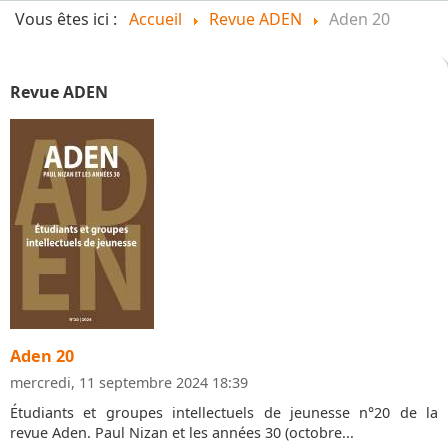
Vous êtes ici :
Accueil
Revue ADEN
Aden 20
Revue ADEN
Aden 20
mercredi, 11 septembre 2024 18:39
Étudiants et groupes intellectuels de jeunesse n°20 de la
revue Aden. Paul Nizan et les années 30 (octobre...