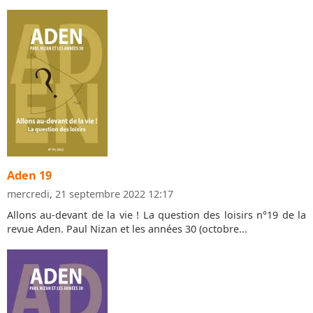
Aden 19
mercredi, 21 septembre 2022 12:17
Allons au-devant de la vie ! La question des loisirs n°19 de la
revue Aden. Paul Nizan et les années 30 (octobre...