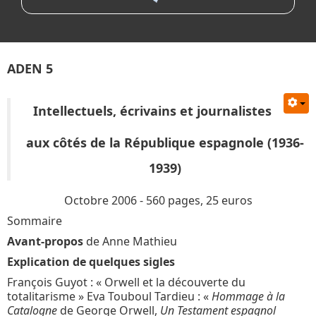
ADEN 5
Intellectuels, écrivains et journalistes
aux côtés de la République espagnole
(1936-
1939)
Octobre 2006 - 560 pages, 25 euros
Sommaire
Avant-propos
de Anne Mathieu
Explication de quelques sigles
François Guyot : « Orwell et la découverte du
totalitarisme » Eva Touboul Tardieu : «
Hommage à la
Catalogne
de George Orwell,
Un Testament espagnol