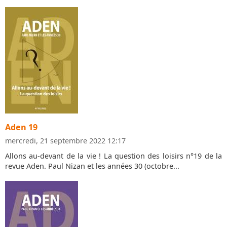
Aden 19
mercredi, 21 septembre 2022 12:17
Allons au-devant de la vie ! La question des loisirs n°19 de la
revue Aden. Paul Nizan et les années 30 (octobre...