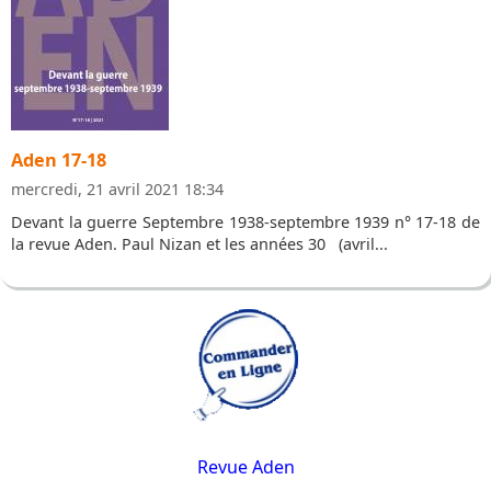
Aden 17-18
mercredi, 21 avril 2021 18:34
Devant la guerre Septembre 1938-septembre 1939 n° 17-18 de
la revue Aden. Paul Nizan et les années 30 (avril...
Revue Aden