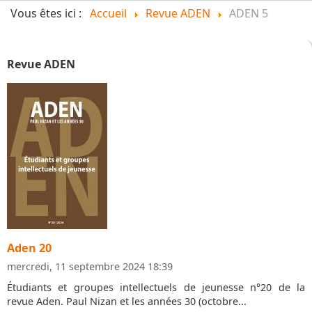
Vous êtes ici :
Accueil
Revue ADEN
ADEN 5
Revue ADEN
Aden 20
mercredi, 11 septembre 2024 18:39
Étudiants et groupes intellectuels de jeunesse n°20 de la
revue Aden. Paul Nizan et les années 30 (octobre...