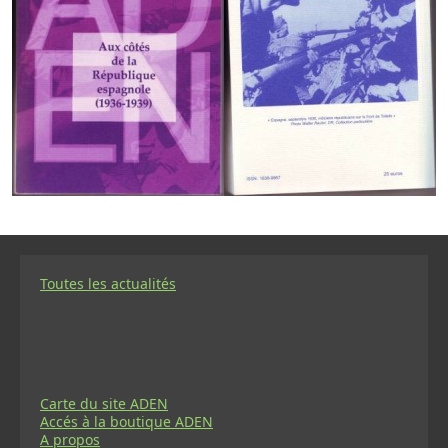
Toutes les actualités
Carte du site ADEN
Accés à la boutique ADEN
A propos