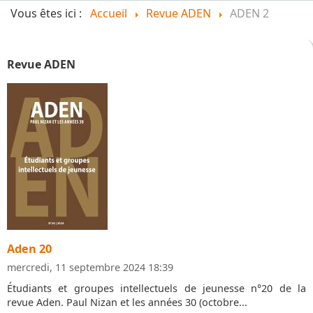
Vous êtes ici :
Accueil
Revue ADEN
ADEN 2
Revue ADEN
Aden 20
mercredi, 11 septembre 2024 18:39
Étudiants et groupes intellectuels de jeunesse n°20 de la
revue Aden. Paul Nizan et les années 30 (octobre...