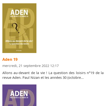
Aden 19
mercredi, 21 septembre 2022 12:17
Allons au-devant de la vie ! La question des loisirs n°19 de la
revue Aden. Paul Nizan et les années 30 (octobre...