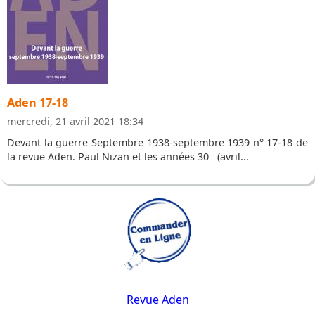
Aden 17-18
mercredi, 21 avril 2021 18:34
Devant la guerre Septembre 1938-septembre 1939 n° 17-18 de
la revue Aden. Paul Nizan et les années 30 (avril...
Revue Aden