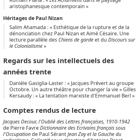
aristophanesque contemporain »
Héritages de Paul Nizan
Salim Ahamada : « Esthétique de la rupture et de la
dénonciation chez Paul Nizan et Aimé Césaire. Une
lecture parallèle des
Chiens de garde
et du
Discours sur
le Colonialisme
»
Regards sur les intellectuels des
années trente
Danièle Gasiglia-Laster : « Jacques Prévert au groupe
Octobre. Un autre théâtre pour changer la vie » Gilles
Kersaudy : « La tentation marxiste d'Emmanuel Berl »
Comptes rendus de lecture
Jacques Decour, l'Oublié des Lettres françaises, 1910-1942
de Pierre Favre
Dictionnaire des Ecrivains français sous
l'Occupation
de Paul Sérant
Jean Zay et la Gauche du