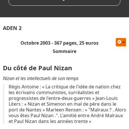
ADEN 2
Octobre 2003 - 367 pages, 25 euros
Sommaire
Du côté de Paul Nizan
Nizan et les intellectuels de son temps
Régis Antoine : « La critique de l'idée de nation chez
les écrivains communistes, surréalistes et
progressistes de l'entre-deux-guerres » Jean-Louis
Liters : « Nizan et Simenon en mal de père dans le
port de Nantes » Marleen Rensen : « "Malraux ? . Alors
vous êtes Paul Nizan .". L'amitié entre André Malraux
et Paul Nizan dans les années trente »