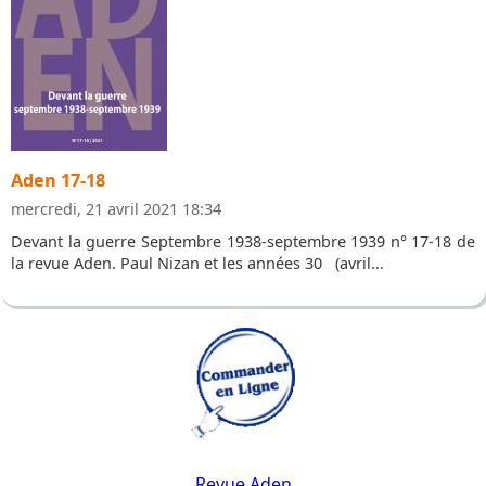
Aden 17-18
mercredi, 21 avril 2021 18:34
Devant la guerre Septembre 1938-septembre 1939 n° 17-18 de
la revue Aden. Paul Nizan et les années 30 (avril...
Revue Aden