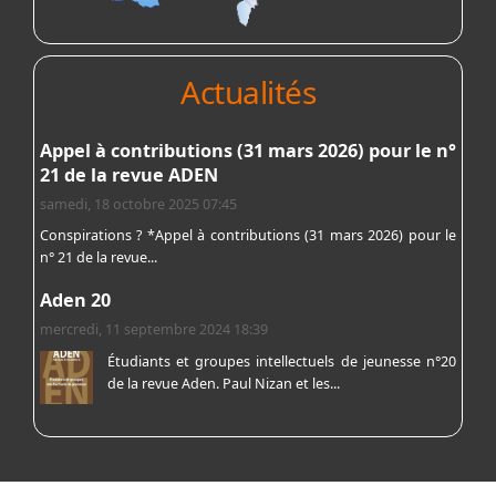
Actualités
Appel à contributions (31 mars 2026) pour le n°
21 de la revue ADEN
samedi, 18 octobre 2025 07:45
Conspirations ? *Appel à contributions (31 mars 2026) pour le
n° 21 de la revue...
Aden 20
mercredi, 11 septembre 2024 18:39
Étudiants et groupes intellectuels de jeunesse n°20
de la revue Aden. Paul Nizan et les...