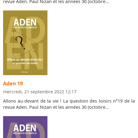
revue Aden. Paul Nizan et les années 30 (octobre...
Aden 19
mercredi, 21 septembre 2022 12:17
Allons au-devant de la vie ! La question des loisirs n°19 de la
revue Aden. Paul Nizan et les années 30 (octobre...