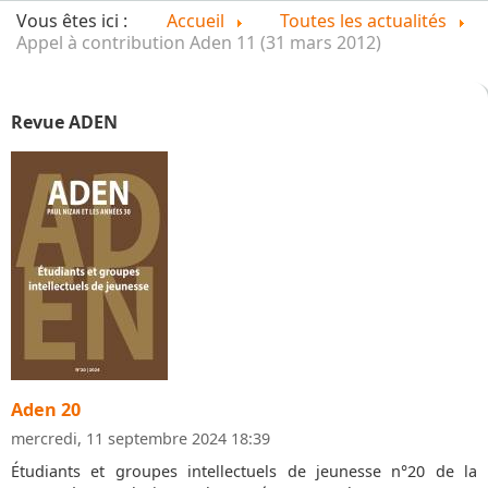
Vous êtes ici :
Accueil
Toutes les actualités
Appel à contribution Aden 11 (31 mars 2012)
Revue ADEN
Aden 20
mercredi, 11 septembre 2024 18:39
Étudiants et groupes intellectuels de jeunesse n°20 de la