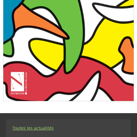
Toutes les actualités