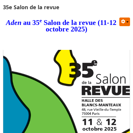
35e Salon de la revue
e
Aden
au 35
Salon de la revue (11-12
octobre 2025)