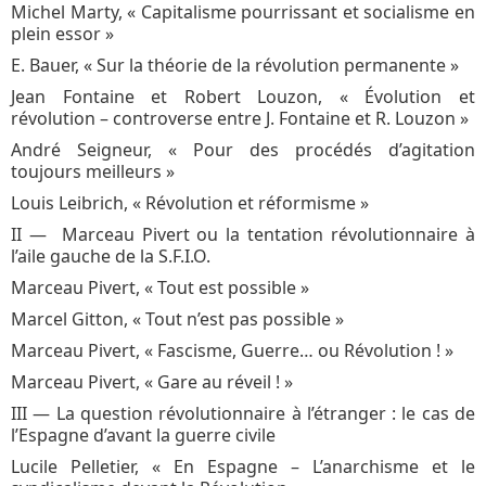
Michel Marty, « Capitalisme pourrissant et socialisme en
plein essor »
E. Bauer, « Sur la théorie de la révolution permanente »
Jean Fontaine et Robert Louzon, « Évolution et
révolution – controverse entre J. Fontaine et R. Louzon »
André Seigneur, « Pour des procédés d’agitation
toujours meilleurs »
Louis Leibrich, « Révolution et réformisme »
II ― Marceau Pivert ou la tentation révolutionnaire à
l’aile gauche de la S.F.I.O.
Marceau Pivert, « Tout est possible »
Marcel Gitton, « Tout n’est pas possible »
Marceau Pivert, « Fascisme, Guerre… ou Révolution ! »
Marceau Pivert, « Gare au réveil ! »
III ― La question révolutionnaire à l’étranger : le cas de
l’Espagne d’avant la guerre civile
Lucile Pelletier, « En Espagne – L’anarchisme et le