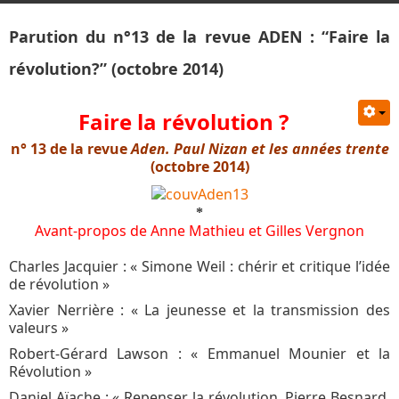
Parution du n°13 de la revue ADEN : “Faire la
révolution?” (octobre 2014)
Faire la révolution ?
n° 13 de la revue
Aden.
Paul Nizan et les années trente
(octobre 2014)
*
Avant-propos de Anne Mathieu et Gilles Vergnon
Charles Jacquier : « Simone Weil : chérir et critique l’idée
de révolution »
Xavier Nerrière : « La jeunesse et la transmission des
valeurs »
Robert-Gérard Lawson : « Emmanuel Mounier et la
Révolution »
Daniel Aïache : « Repenser la révolution. Pierre Besnard,