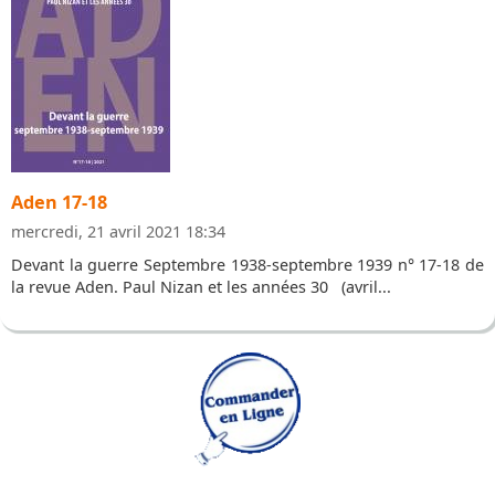
Aden 17-18
mercredi, 21 avril 2021 18:34
Devant la guerre Septembre 1938-septembre 1939 n° 17-18 de
la revue Aden. Paul Nizan et les années 30 (avril...