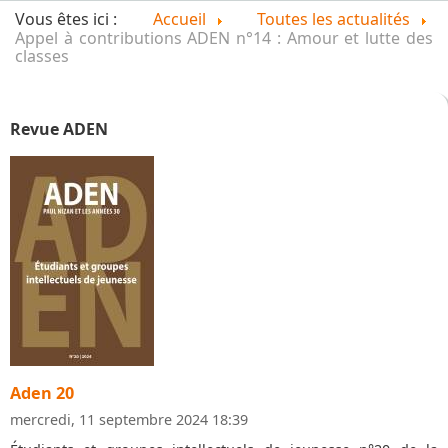
Vous êtes ici :
Accueil
Toutes les actualités
Appel à contributions ADEN n°14 : Amour et lutte des
classes
Revue ADEN
Aden 20
mercredi, 11 septembre 2024 18:39