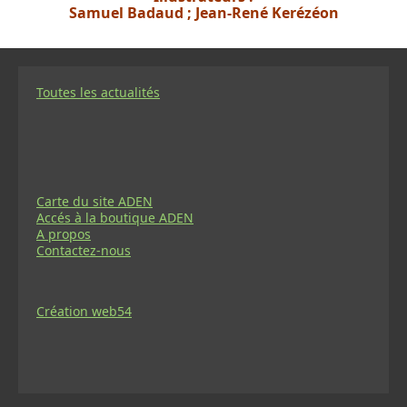
Samuel Badaud ; Jean-René Kerézéon
Toutes les actualités
Carte du site ADEN
Accés à la boutique ADEN
A propos
Contactez-nous
Création web54