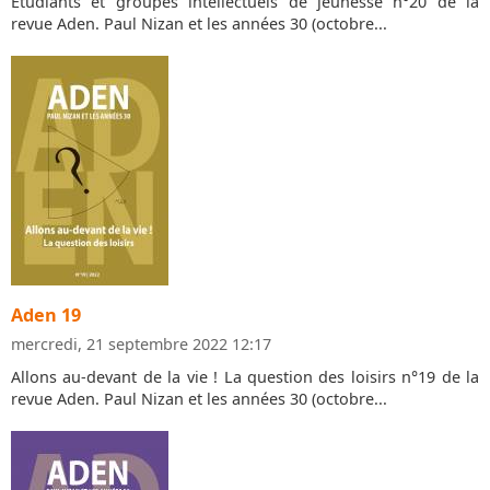
Étudiants et groupes intellectuels de jeunesse n°20 de la
revue Aden. Paul Nizan et les années 30 (octobre...
Aden 19
mercredi, 21 septembre 2022 12:17
Allons au-devant de la vie ! La question des loisirs n°19 de la
revue Aden. Paul Nizan et les années 30 (octobre...