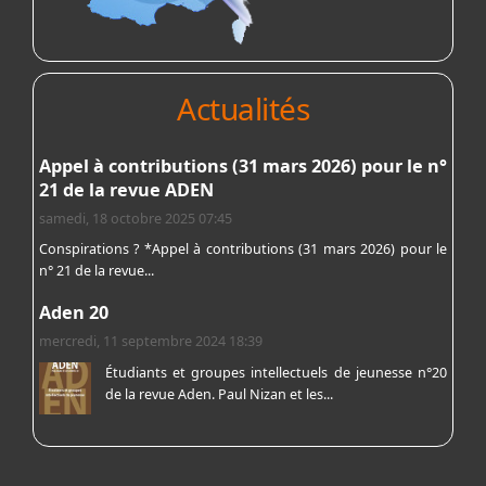
Actualités
Appel à contributions (31 mars 2026) pour le n°
21 de la revue ADEN
samedi, 18 octobre 2025 07:45
Conspirations ? *Appel à contributions (31 mars 2026) pour le
n° 21 de la revue...
Aden 20
mercredi, 11 septembre 2024 18:39
Étudiants et groupes intellectuels de jeunesse n°20
de la revue Aden. Paul Nizan et les...